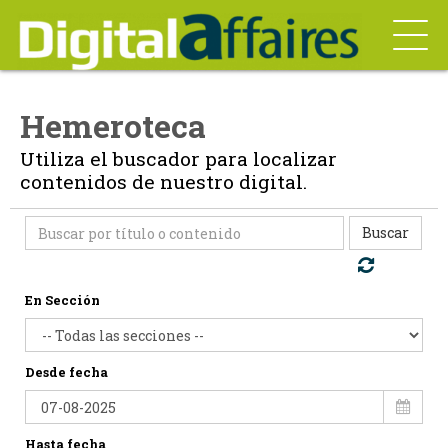
Hemeroteca
Utiliza el buscador para localizar
contenidos de nuestro digital.
Buscar
En Sección
Desde fecha
Hasta fecha