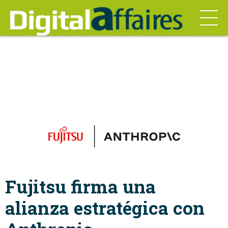
Fujitsu firma una
alianza estratégica con