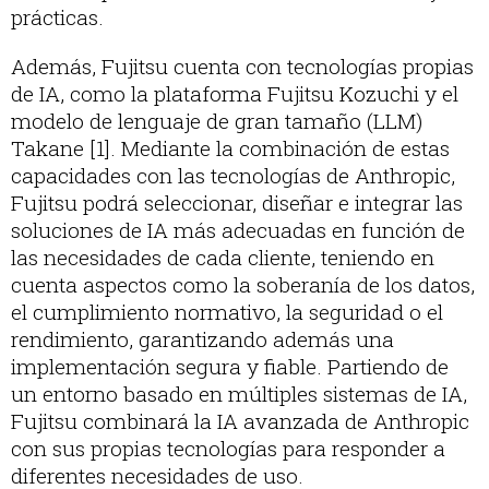
prácticas.
Además, Fujitsu cuenta con tecnologías propias
de IA, como la plataforma Fujitsu Kozuchi y el
modelo de lenguaje de gran tamaño (LLM)
Takane [1]. Mediante la combinación de estas
capacidades con las tecnologías de Anthropic,
Fujitsu podrá seleccionar, diseñar e integrar las
soluciones de IA más adecuadas en función de
las necesidades de cada cliente, teniendo en
cuenta aspectos como la soberanía de los datos,
el cumplimiento normativo, la seguridad o el
rendimiento, garantizando además una
implementación segura y fiable. Partiendo de
un entorno basado en múltiples sistemas de IA,
Fujitsu combinará la IA avanzada de Anthropic
con sus propias tecnologías para responder a
diferentes necesidades de uso.