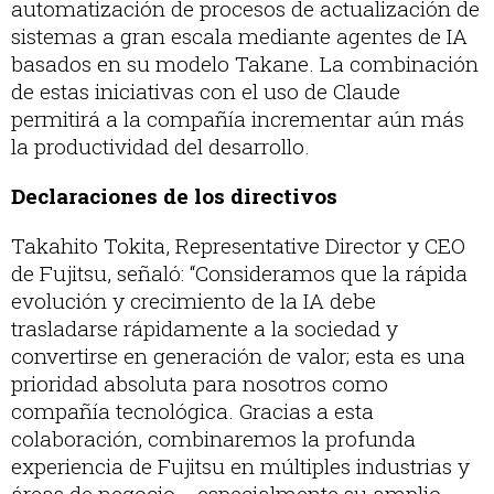
automatización de procesos de actualización de
sistemas a gran escala mediante agentes de IA
basados en su modelo Takane. La combinación
de estas iniciativas con el uso de Claude
permitirá a la compañía incrementar aún más
la productividad del desarrollo.
Declaraciones de los directivos
Takahito Tokita, Representative Director y CEO
de Fujitsu, señaló: “Consideramos que la rápida
evolución y crecimiento de la IA debe
trasladarse rápidamente a la sociedad y
convertirse en generación de valor; esta es una
prioridad absoluta para nosotros como
compañía tecnológica. Gracias a esta
colaboración, combinaremos la profunda
experiencia de Fujitsu en múltiples industrias y
áreas de negocio —especialmente su amplio