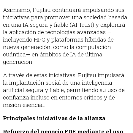
Asimismo, Fujitsu continuará impulsando sus
iniciativas para promover una sociedad basada
en una IA segura y fiable (AI Trust) y explorará
la aplicación de tecnologías avanzadas —
incluyendo HPC y plataformas híbridas de
nueva generación, como la computación
cuántica— en ámbitos de IA de última
generación.
A través de estas iniciativas, Fujitsu impulsará
la implantación social de una inteligencia
artificial segura y fiable, permitiendo su uso de
confianza incluso en entornos críticos y de
misión esencial.
Principales iniciativas de la alianza
Refuerzo del negocio FDE mediante el uso