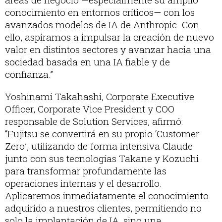
conocimiento en entornos críticos— con los
avanzados modelos de IA de Anthropic. Con
ello, aspiramos a impulsar la creación de nuevo
valor en distintos sectores y avanzar hacia una
sociedad basada en una IA fiable y de
confianza.”
Yoshinami Takahashi, Corporate Executive
Officer, Corporate Vice President y COO
responsable de Solution Services, afirmó:
“Fujitsu se convertirá en su propio ‘Customer
Zero’, utilizando de forma intensiva Claude
junto con sus tecnologías Takane y Kozuchi
para transformar profundamente las
operaciones internas y el desarrollo.
Aplicaremos inmediatamente el conocimiento
adquirido a nuestros clientes, permitiendo no
solo la implantación de IA, sino una