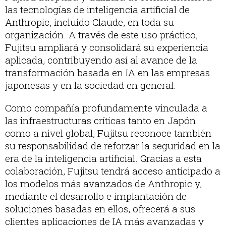
las tecnologías de inteligencia artificial de
Anthropic, incluido Claude, en toda su
organización. A través de este uso práctico,
Fujitsu ampliará y consolidará su experiencia
aplicada, contribuyendo así al avance de la
transformación basada en IA en las empresas
japonesas y en la sociedad en general.
Como compañía profundamente vinculada a
las infraestructuras críticas tanto en Japón
como a nivel global, Fujitsu reconoce también
su responsabilidad de reforzar la seguridad en la
era de la inteligencia artificial. Gracias a esta
colaboración, Fujitsu tendrá acceso anticipado a
los modelos más avanzados de Anthropic y,
mediante el desarrollo e implantación de
soluciones basadas en ellos, ofrecerá a sus
clientes aplicaciones de IA más avanzadas y