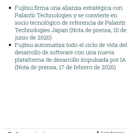
Fujitsu firma una alianza estratégica con
Palantir Technologies y se convierte en
socio tecnológico de referencia de Palantir
Technologies Japan (Nota de prensa, 10 de
junio de 2020)
Fujitsu automatiza todo el ciclo de vida del
desarrollo de software con una nueva
plataforma de desarrollo impulsada por IA
(Nota de prensa, 17 de febrero de 2026)
Accede para