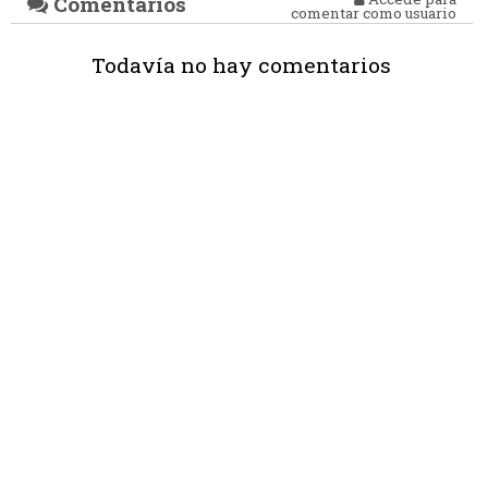
Comentarios
comentar como usuario
Todavía no hay comentarios