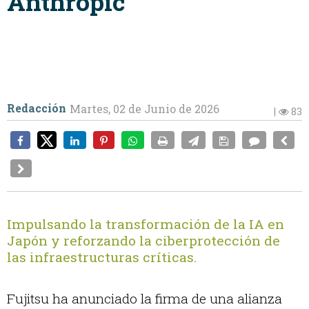
Anthropic
Redacción
Martes, 02 de Junio de 2026
|
83
Impulsando la transformación de la IA en
Japón y reforzando la ciberprotección de
las infraestructuras críticas.
Fujitsu ha anunciado la firma de una alianza