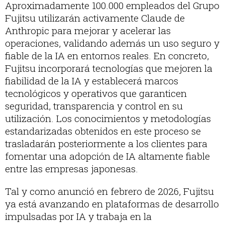
Aproximadamente 100.000 empleados del Grupo
Fujitsu utilizarán activamente Claude de
Anthropic para mejorar y acelerar las
operaciones, validando además un uso seguro y
fiable de la IA en entornos reales. En concreto,
Fujitsu incorporará tecnologías que mejoren la
fiabilidad de la IA y establecerá marcos
tecnológicos y operativos que garanticen
seguridad, transparencia y control en su
utilización. Los conocimientos y metodologías
estandarizadas obtenidos en este proceso se
trasladarán posteriormente a los clientes para
fomentar una adopción de IA altamente fiable
entre las empresas japonesas.
Tal y como anunció en febrero de 2026, Fujitsu
ya está avanzando en plataformas de desarrollo
impulsadas por IA y trabaja en la