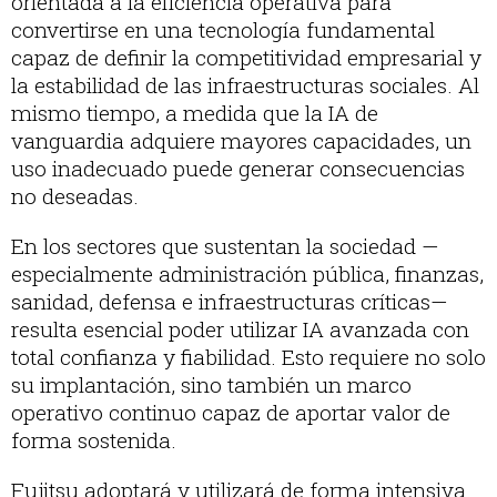
orientada a la eficiencia operativa para
convertirse en una tecnología fundamental
capaz de definir la competitividad empresarial y
la estabilidad de las infraestructuras sociales. Al
mismo tiempo, a medida que la IA de
vanguardia adquiere mayores capacidades, un
uso inadecuado puede generar consecuencias
no deseadas.
En los sectores que sustentan la sociedad —
especialmente administración pública, finanzas,
sanidad, defensa e infraestructuras críticas—
resulta esencial poder utilizar IA avanzada con
total confianza y fiabilidad. Esto requiere no solo
su implantación, sino también un marco
operativo continuo capaz de aportar valor de
forma sostenida.
Fujitsu adoptará y utilizará de forma intensiva