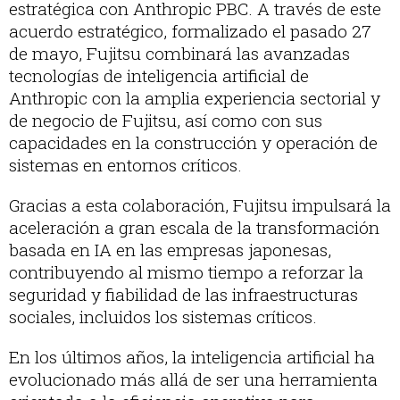
estratégica con Anthropic PBC. A través de este
acuerdo estratégico, formalizado el pasado 27
de mayo, Fujitsu combinará las avanzadas
tecnologías de inteligencia artificial de
Anthropic con la amplia experiencia sectorial y
de negocio de Fujitsu, así como con sus
capacidades en la construcción y operación de
sistemas en entornos críticos.
Gracias a esta colaboración, Fujitsu impulsará la
aceleración a gran escala de la transformación
basada en IA en las empresas japonesas,
contribuyendo al mismo tiempo a reforzar la
seguridad y fiabilidad de las infraestructuras
sociales, incluidos los sistemas críticos.
En los últimos años, la inteligencia artificial ha
evolucionado más allá de ser una herramienta