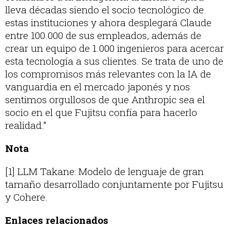
lleva décadas siendo el socio tecnológico de
estas instituciones y ahora desplegará Claude
entre 100.000 de sus empleados, además de
crear un equipo de 1.000 ingenieros para acercar
esta tecnología a sus clientes. Se trata de uno de
los compromisos más relevantes con la IA de
vanguardia en el mercado japonés y nos
sentimos orgullosos de que Anthropic sea el
socio en el que Fujitsu confía para hacerlo
realidad.”
Nota
[1] LLM Takane: Modelo de lenguaje de gran
tamaño desarrollado conjuntamente por Fujitsu
y Cohere.
Enlaces relacionados