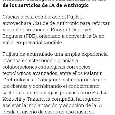
de los servicios de IA de Anthropic
Gracias a esta colaboración, Fujitsu
aprovechará Claude de Anthropic para reforzar
y ampliar su modelo Forward Deployed
Engineer (FDE), orientado a convertir la IA en
valor empresarial tangible.
Fujitsu ha acumulado una amplia experiencia
práctica en este modelo gracias a
colaboraciones estratégicas con socios
tecnológicos avanzados, entre ellos Palantir
Technologies. Trabajando estrechamente con
los clientes y combinando el conocimiento
sectorial con tecnologías propias como Fujitsu
Kozuchi y Takane, la compañía ha logrado
acelerar la implantación y adopción de la IA,
desde el diseño de casos de uso hasta su