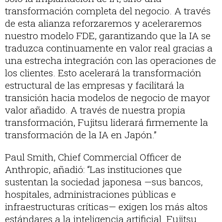
transformación completa del negocio. A través
de esta alianza reforzaremos y aceleraremos
nuestro modelo FDE, garantizando que la IA se
traduzca continuamente en valor real gracias a
una estrecha integración con las operaciones de
los clientes. Esto acelerará la transformación
estructural de las empresas y facilitará la
transición hacia modelos de negocio de mayor
valor añadido. A través de nuestra propia
transformación, Fujitsu liderará firmemente la
transformación de la IA en Japón.”
Paul Smith, Chief Commercial Officer de
Anthropic, añadió: “Las instituciones que
sustentan la sociedad japonesa —sus bancos,
hospitales, administraciones públicas e
infraestructuras críticas— exigen los más altos
estándares a la inteligencia artificial. Fujitsu