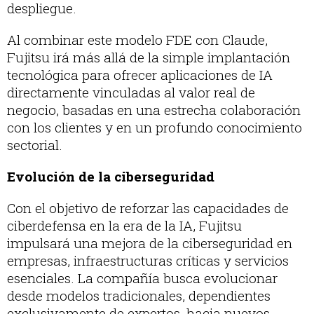
despliegue.
Al combinar este modelo FDE con Claude,
Fujitsu irá más allá de la simple implantación
tecnológica para ofrecer aplicaciones de IA
directamente vinculadas al valor real de
negocio, basadas en una estrecha colaboración
con los clientes y en un profundo conocimiento
sectorial.
Evolución de la ciberseguridad
Con el objetivo de reforzar las capacidades de
ciberdefensa en la era de la IA, Fujitsu
impulsará una mejora de la ciberseguridad en
empresas, infraestructuras críticas y servicios
esenciales. La compañía busca evolucionar
desde modelos tradicionales, dependientes
exclusivamente de expertos, hacia nuevos