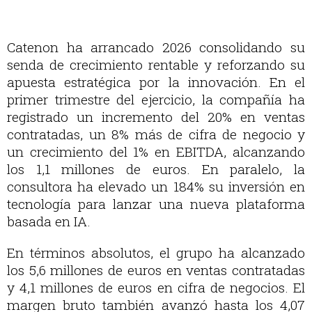
Catenon ha arrancado 2026 consolidando su
senda de crecimiento rentable y reforzando su
apuesta estratégica por la innovación. En el
primer trimestre del ejercicio, la compañía ha
registrado un incremento del 20% en ventas
contratadas, un 8% más de cifra de negocio y
un crecimiento del 1% en EBITDA, alcanzando
los 1,1 millones de euros. En paralelo, la
consultora ha elevado un 184% su inversión en
tecnología para lanzar una nueva plataforma
basada en IA.
En términos absolutos, el grupo ha alcanzado
los 5,6 millones de euros en ventas contratadas
y 4,1 millones de euros en cifra de negocios. El
margen bruto también avanzó hasta los 4,07