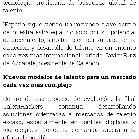
tecnología propietaria de búsqueda global de
talento.
“España sigue siendo un mercado clave dentro
de nuestra estrategia, no solo por su potencial
de crecimiento, sino también por su papel en la
atracción y desarrollo de talento en un entorno
cada vez más internacional”, añade Javier Ruiz
de Azcárate, presidente de Catenon.
Nuevos modelos de talento para un mercado
cada vez más complejo
Dentro de ese proceso de evolución, la filial
TalentHackers continúa desarrollando
soluciones orientadas a mercados de talento
escaso, especialmente en perfiles digitales y
tecnológicos, donde la demanda supera a la
oferta disponible.