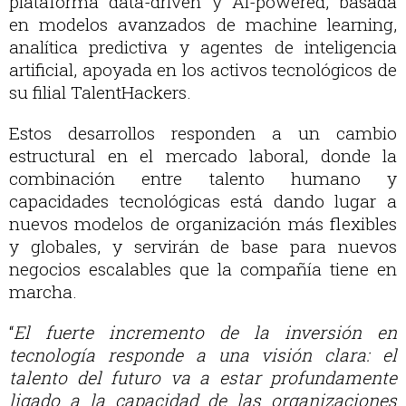
plataforma data-driven y AI-powered, basada
en modelos avanzados de machine learning,
analítica predictiva y agentes de inteligencia
artificial, apoyada en los activos tecnológicos de
su filial TalentHackers.
Estos desarrollos responden a un cambio
estructural en el mercado laboral, donde la
combinación entre talento humano y
capacidades tecnológicas está dando lugar a
nuevos modelos de organización más flexibles
y globales, y servirán de base para nuevos
negocios escalables que la compañía tiene en
marcha.
“
El fuerte incremento de la inversión en
tecnología responde a una visión clara: el
talento del futuro va a estar profundamente
ligado a la capacidad de las organizaciones