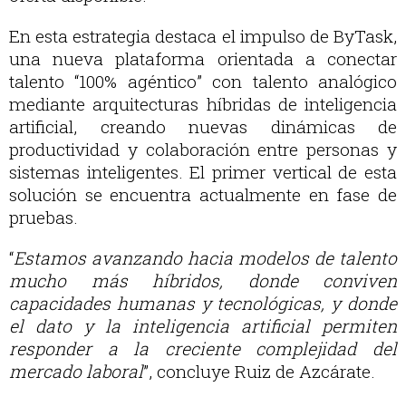
En esta estrategia destaca el impulso de ByTask,
una nueva plataforma orientada a conectar
talento “100% agéntico” con talento analógico
mediante arquitecturas híbridas de inteligencia
artificial, creando nuevas dinámicas de
productividad y colaboración entre personas y
sistemas inteligentes. El primer vertical de esta
solución se encuentra actualmente en fase de
pruebas.
“
Estamos avanzando hacia modelos de talento
mucho más híbridos, donde conviven
capacidades humanas y tecnológicas, y donde
el dato y la inteligencia artificial permiten
responder a la creciente complejidad del
mercado laboral
”, concluye Ruiz de Azcárate.