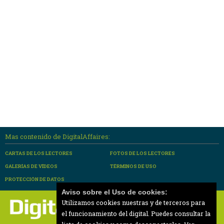
Mas contenido de DigitalAffaires:
CARTAS DE LOS LECTORES
FOTOS DE LOS LECTORES
GALERÍAS DE VÍDEOS
TÉRMINOS DE USO
PROTECCIÓN DE DATOS
Aviso sobre el Uso de cookies:
Utilizamos cookies nuestras y de terceros para
el funcionamiento del digital. Puedes consultar la