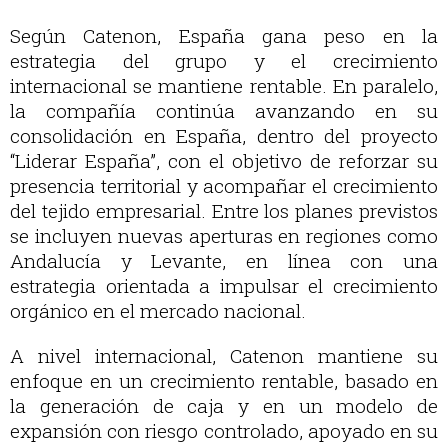
Según Catenon, España gana peso en la
estrategia del grupo y el crecimiento
internacional se mantiene rentable. En paralelo,
la compañía continúa avanzando en su
consolidación en España, dentro del proyecto
“Liderar España”, con el objetivo de reforzar su
presencia territorial y acompañar el crecimiento
del tejido empresarial. Entre los planes previstos
se incluyen nuevas aperturas en regiones como
Andalucía y Levante, en línea con una
estrategia orientada a impulsar el crecimiento
orgánico en el mercado nacional.
A nivel internacional, Catenon mantiene su
enfoque en un crecimiento rentable, basado en
la generación de caja y en un modelo de
expansión con riesgo controlado, apoyado en su