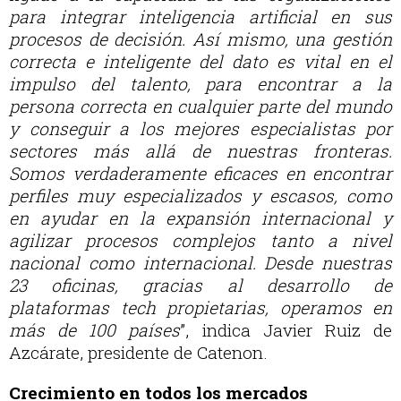
para integrar inteligencia artificial en sus
procesos de decisión. Así mismo, una gestión
correcta e inteligente del dato es vital en el
impulso del talento, para encontrar a la
persona correcta en cualquier parte del mundo
y conseguir a los mejores especialistas por
sectores más allá de nuestras fronteras.
Somos verdaderamente eficaces en encontrar
perfiles muy especializados y escasos, como
en ayudar en la expansión internacional y
agilizar procesos complejos tanto a nivel
nacional como internacional. Desde nuestras
23 oficinas, gracias al desarrollo de
plataformas tech propietarias, operamos en
más de 100 países
”, indica Javier Ruiz de
Azcárate, presidente de Catenon.
Crecimiento en todos los mercados