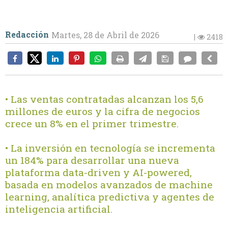
Redacción
Martes, 28 de Abril de 2026
|
2418
• Las ventas contratadas alcanzan los 5,6
millones de euros y la cifra de negocios
crece un 8% en el primer trimestre.
• La inversión en tecnología se incrementa
un 184% para desarrollar una nueva
plataforma data-driven y AI-powered,
basada en modelos avanzados de machine
learning, analítica predictiva y agentes de
inteligencia artificial.