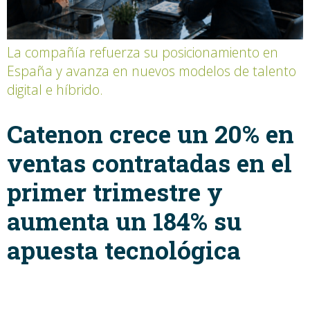
La compañía refuerza su posicionamiento en
España y avanza en nuevos modelos de talento
digital e híbrido.
Catenon crece un 20% en
ventas contratadas en el
primer trimestre y
aumenta un 184% su
apuesta tecnológica