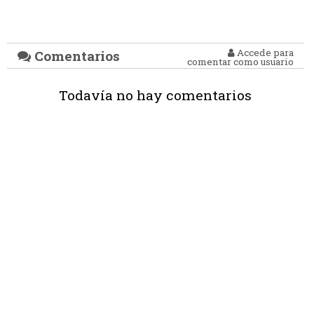
Accede para
Comentarios
comentar como usuario
Todavía no hay comentarios