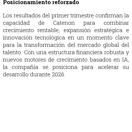
Posicionamiento reforzado
Los resultados del primer trimestre confirman la
capacidad de Catenon para combinar
crecimiento rentable, expansión estratégica e
innovación tecnológica en un momento clave
para la transformación del mercado global del
talento. Con una estructura financiera robusta y
nuevos motores de crecimiento basados en IA,
la compañía se posiciona para acelerar su
desarrollo durante 2026.