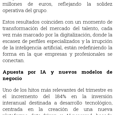
millones de euros, reflejando la solidez
operativa del grupo.
Estos resultados coinciden con un momento de
transformación del mercado del talento, cada
vez más marcado por la digitalización, donde la
escasez de perfiles especializados y la irrupción
de la inteligencia artificial, están redefiniendo la
forma en la que empresas y profesionales se
conectan.
Apuesta por IA y nuevos modelos de
negocio
Uno de los hitos más relevantes del trimestre es
el incremento del 184% en la inversión
interanual destinada a desarrollo tecnológico,
centrada en la creación de una nueva