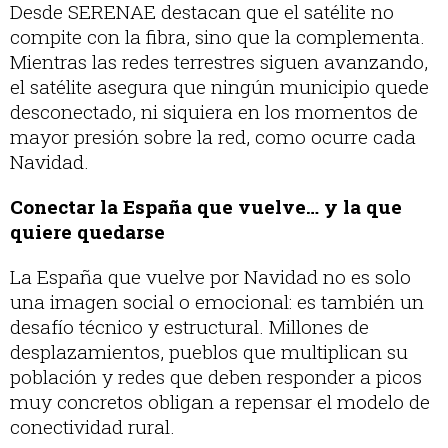
Desde SERENAE destacan que el satélite no
compite con la fibra, sino que la complementa.
Mientras las redes terrestres siguen avanzando,
el satélite asegura que ningún municipio quede
desconectado, ni siquiera en los momentos de
mayor presión sobre la red, como ocurre cada
Navidad.
Conectar la España que vuelve… y la que
quiere quedarse
La España que vuelve por Navidad no es solo
una imagen social o emocional: es también un
desafío técnico y estructural. Millones de
desplazamientos, pueblos que multiplican su
población y redes que deben responder a picos
muy concretos obligan a repensar el modelo de
conectividad rural.