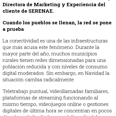
Directora de Marketing y Experiencia del
cliente de SERENAE.
Cuando los pueblos se llenan, la red se pone
a prueba
La conectividad es una de las infraestructuras
que más acusa este fenómeno. Durante la
mayor parte del año, muchos municipios
rurales tienen redes dimensionadas para una
población reducida y con niveles de consumo
digital moderados. Sin embargo, en Navidad la
situación cambia radicalmente.
Teletrabajo puntual, videollamadas familiares,
plataformas de streaming funcionando al
mismo tiempo, videojuegos online o gestiones
digitales de última hora se concentran en pocos