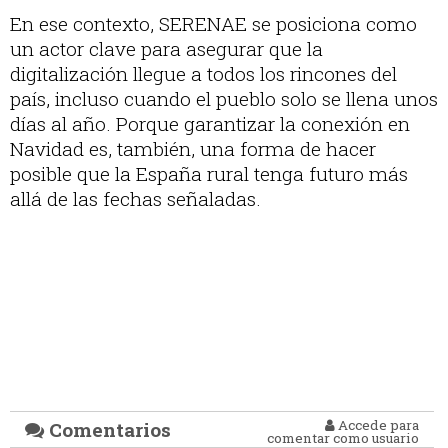
En ese contexto, SERENAE se posiciona como
un actor clave para asegurar que la
digitalización llegue a todos los rincones del
país, incluso cuando el pueblo solo se llena unos
días al año. Porque garantizar la conexión en
Navidad es, también, una forma de hacer
posible que la España rural tenga futuro más
allá de las fechas señaladas.
Accede para
Comentarios
comentar como usuario