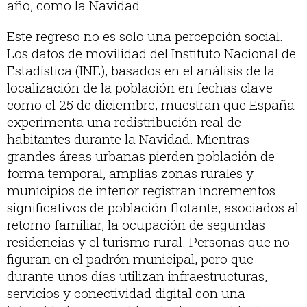
año, como la Navidad.
Este regreso no es solo una percepción social.
Los datos de movilidad del Instituto Nacional de
Estadística (INE), basados en el análisis de la
localización de la población en fechas clave
como el 25 de diciembre, muestran que España
experimenta una redistribución real de
habitantes durante la Navidad. Mientras
grandes áreas urbanas pierden población de
forma temporal, amplias zonas rurales y
municipios de interior registran incrementos
significativos de población flotante, asociados al
retorno familiar, la ocupación de segundas
residencias y el turismo rural. Personas que no
figuran en el padrón municipal, pero que
durante unos días utilizan infraestructuras,
servicios y conectividad digital con una