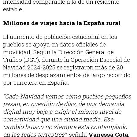
intensidad comparable a la de un residente
estable.
Millones de viajes hacia la España rural
El aumento de población estacional en los
pueblos se apoya en datos oficiales de
movilidad. Según la Dirección General de
Tráfico (DGT), durante la Operación Especial de
Navidad 2024-2025 se registraron más de 20
millones de desplazamientos de largo recorrido
por carretera en España.
“Cada Navidad vemos cómo pueblos pequeños
pasan, en cuestión de días, de una demanda
digital muy baja a exigir el mismo nivel de
conectividad que una ciudad media. Ese
cambio brusco no siempre está contemplado
en las redes terrestres”
, señala
Vanessa Cota,