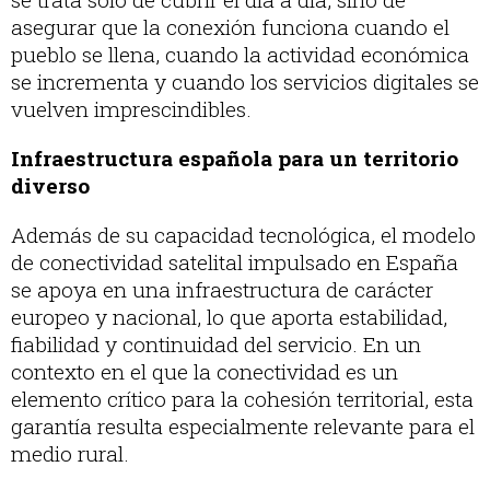
asegurar que la conexión funciona cuando el
pueblo se llena, cuando la actividad económica
se incrementa y cuando los servicios digitales se
vuelven imprescindibles.
Infraestructura española para un territorio
diverso
Además de su capacidad tecnológica, el modelo
de conectividad satelital impulsado en España
se apoya en una infraestructura de carácter
europeo y nacional, lo que aporta estabilidad,
fiabilidad y continuidad del servicio. En un
contexto en el que la conectividad es un
elemento crítico para la cohesión territorial, esta
garantía resulta especialmente relevante para el
medio rural.