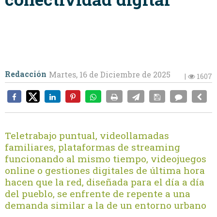
Redacción
Martes, 16 de Diciembre de 2025
|
1607
Teletrabajo puntual, videollamadas
familiares, plataformas de streaming
funcionando al mismo tiempo, videojuegos
online o gestiones digitales de última hora
hacen que la red, diseñada para el día a día
del pueblo, se enfrente de repente a una
demanda similar a la de un entorno urbano