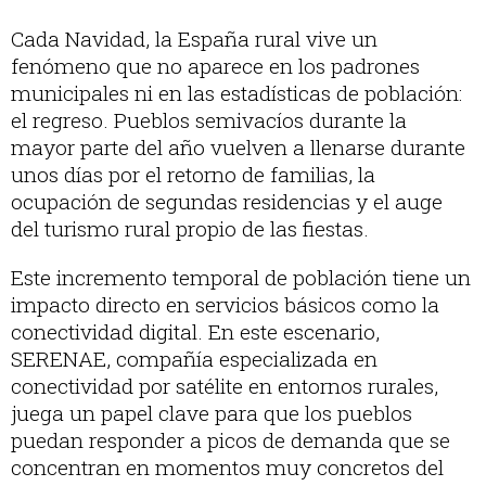
Cada Navidad, la España rural vive un
fenómeno que no aparece en los padrones
municipales ni en las estadísticas de población:
el regreso. Pueblos semivacíos durante la
mayor parte del año vuelven a llenarse durante
unos días por el retorno de familias, la
ocupación de segundas residencias y el auge
del turismo rural propio de las fiestas.
Este incremento temporal de población tiene un
impacto directo en servicios básicos como la
conectividad digital. En este escenario,
SERENAE, compañía especializada en
conectividad por satélite en entornos rurales,
juega un papel clave para que los pueblos
puedan responder a picos de demanda que se
concentran en momentos muy concretos del