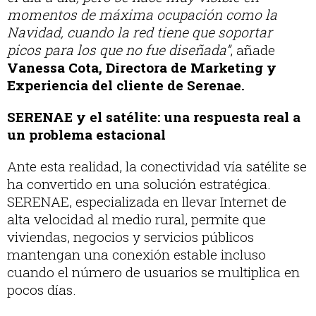
momentos de máxima ocupación como la
Navidad, cuando la red tiene que soportar
picos para los que no fue diseñada”
, añade
Vanessa Cota, Directora de Marketing y
Experiencia del cliente de Serenae.
SERENAE y el satélite: una respuesta real a
un problema estacional
Ante esta realidad, la conectividad vía satélite se
ha convertido en una solución estratégica.
SERENAE, especializada en llevar Internet de
alta velocidad al medio rural, permite que
viviendas, negocios y servicios públicos
mantengan una conexión estable incluso
cuando el número de usuarios se multiplica en
pocos días.