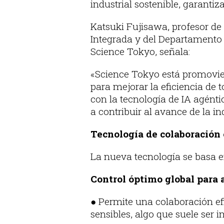
industrial sostenible, garanti
Katsuki Fujisawa, profesor de 
Integrada y del Departamento
Science Tokyo, señala:
«Science Tokyo está promovien
para mejorar la eficiencia de t
con la tecnología de IA agént
a contribuir al avance de la in
Tecnología de colaboración 
La nueva tecnología se basa 
Control óptimo global para
● Permite una colaboración efi
sensibles, algo que suele ser 