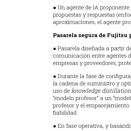
● Un agente de IA proponente 
propuestas y respuestas (enfoq
aproximaciones, el agente pro
Pasarela segura de Fujitsu 
● Pasarela diseñada a partir de
comunicación entre agentes de
empresas y proveedores, prote
● Durante la fase de configura
la cadena de suministro y opt
uso de
knowledge distillation
“modelo profesor” a un “model
profesor y el emparejamiento 
fiabilidad.
● En fase operativa, y basándo