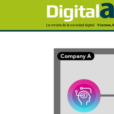
La revista de la sociedad digital
Viernes, 