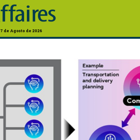
07 de Agosto de 2026