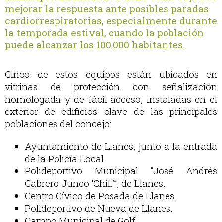
mejorar la respuesta ante posibles paradas
cardiorrespiratorias, especialmente durante
la temporada estival, cuando la población
puede alcanzar los 100.000 habitantes.
Cinco de estos equipos están ubicados en
vitrinas de protección con señalización
homologada y de fácil acceso, instaladas en el
exterior de edificios clave de las principales
poblaciones del concejo:
Ayuntamiento de Llanes, junto a la entrada
de la Policía Local.
Polideportivo Municipal “José Andrés
Cabrero Junco ‘Chili’”, de Llanes.
Centro Cívico de Posada de Llanes.
Polideportivo de Nueva de Llanes.
Campo Municipal de Golf.