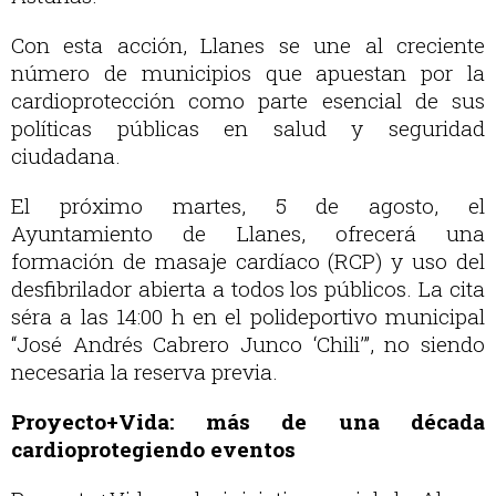
Con esta acción, Llanes se une al creciente
número de municipios que apuestan por la
cardioprotección como parte esencial de sus
políticas públicas en salud y seguridad
ciudadana.
El próximo martes, 5 de agosto, el
Ayuntamiento de Llanes, ofrecerá una
formación de masaje cardíaco (RCP) y uso del
desfibrilador abierta a todos los públicos. La cita
séra a las 14:00 h en el polideportivo municipal
“José Andrés Cabrero Junco ‘Chili’”, no siendo
necesaria la reserva previa.
Proyecto+Vida: más de una década
cardioprotegiendo eventos