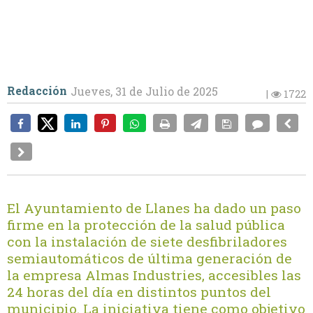
Redacción
Jueves, 31 de Julio de 2025
|
1722
El Ayuntamiento de Llanes ha dado un paso
firme en la protección de la salud pública
con la instalación de siete desfibriladores
semiautomáticos de última generación de
la empresa Almas Industries, accesibles las
24 horas del día en distintos puntos del
municipio. La iniciativa tiene como objetivo