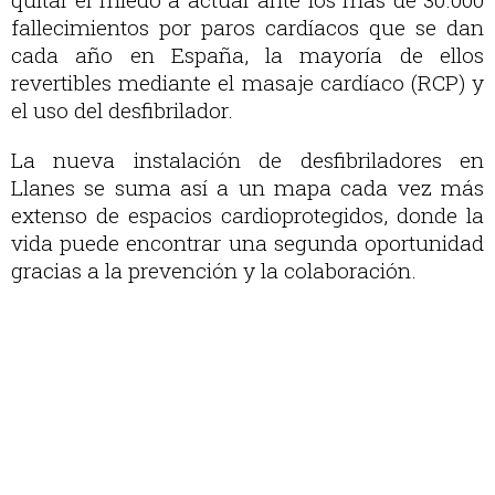
fallecimientos por paros cardíacos que se dan
cada año en España, la mayoría de ellos
revertibles mediante el masaje cardíaco (RCP) y
el uso del desfibrilador.
La nueva instalación de desfibriladores en
Llanes se suma así a un mapa cada vez más
extenso de espacios cardioprotegidos, donde la
vida puede encontrar una segunda oportunidad
gracias a la prevención y la colaboración.