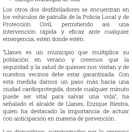
Los otros dos desfibriladores se encuentran en
los vehículos de patrulla de la Policía Local y de
Protección Civil, permitiendo así una
intervención rápida y eficaz ante cualquier
emergencia, estén donde estén.
“Llanes es un municipio que multiplica su
población en verano y creemos que la
seguridad y la salud de quienes nos visitan y de
nuestros vecinos debe estar garantizada. Con
esta medida damos un paso más hacia una
ciudad cardioprotegida, donde cualquier minuto
puede ser vital para salvar una vida”, ha
señalado el alcalde de Llanes, Enrique Riestra,
quien ha destacado la importancia de actuar
con anticipación en materia de prevención.
Los dispositivos, suministrados por la empresa