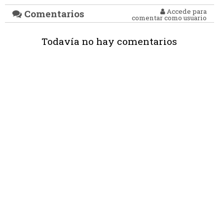
Accede para
Comentarios
comentar como usuario
Todavía no hay comentarios