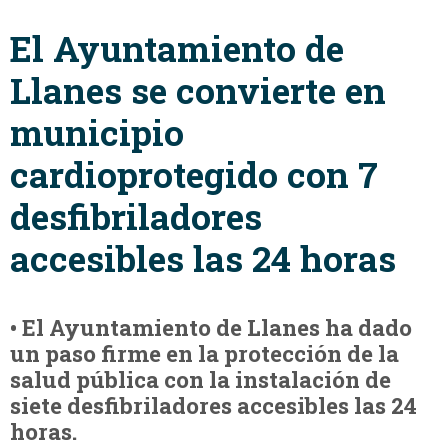
El Ayuntamiento de
Llanes se convierte en
municipio
cardioprotegido con 7
desfibriladores
accesibles las 24 horas
• El Ayuntamiento de Llanes ha dado
un paso firme en la protección de la
salud pública con la instalación de
siete desfibriladores accesibles las 24
horas.