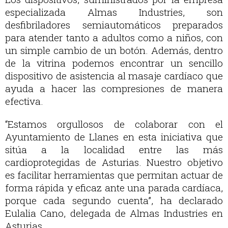
especializada Almas Industries, son
desfibriladores semiautomáticos preparados
para atender tanto a adultos como a niños, con
un simple cambio de un botón. Además, dentro
de la vitrina podemos encontrar un sencillo
dispositivo de asistencia al masaje cardíaco que
ayuda a hacer las compresiones de manera
efectiva.
“Estamos orgullosos de colaborar con el
Ayuntamiento de Llanes en esta iniciativa que
sitúa a la localidad entre las más
cardioprotegidas de Asturias. Nuestro objetivo
es facilitar herramientas que permitan actuar de
forma rápida y eficaz ante una parada cardíaca,
porque cada segundo cuenta”, ha declarado
Eulalia Cano, delegada de Almas Industries en
Asturias.