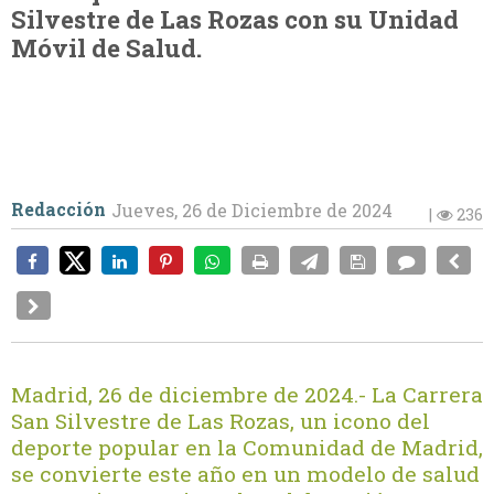
Silvestre de Las Rozas con su Unidad
Móvil de Salud.
Redacción
Jueves, 26 de Diciembre de 2024
|
236
Madrid, 26 de diciembre de 2024.- La Carrera
San Silvestre de Las Rozas, un icono del
deporte popular en la Comunidad de Madrid,
se convierte este año en un modelo de salud