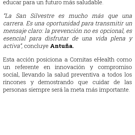
educar para un futuro más saludable.
“La San Silvestre es mucho más que una
carrera. Es una oportunidad para transmitir un
mensaje claro: la prevención no es opcional, es
esencial para disfrutar de una vida plena y
activa”,
concluye
Antuña.
Esta acción posiciona a Comitas eHealth como
un referente en innovación y compromiso
social, llevando la salud preventiva a todos los
rincones y demostrando que cuidar de las
personas siempre será la meta más importante.