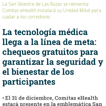
La San Silvestre de Las Rozas se reinventa:
Comitas eHealth instalará su Unidad Móvil para
cuidar a los corredores
La tecnología médica
llega a la línea de meta:
chequeos gratuitos para
garantizar la seguridad y
el bienestar de los
participantes
• El 31 de diciembre, Comitas eHealth
estará presente en la emblemática San