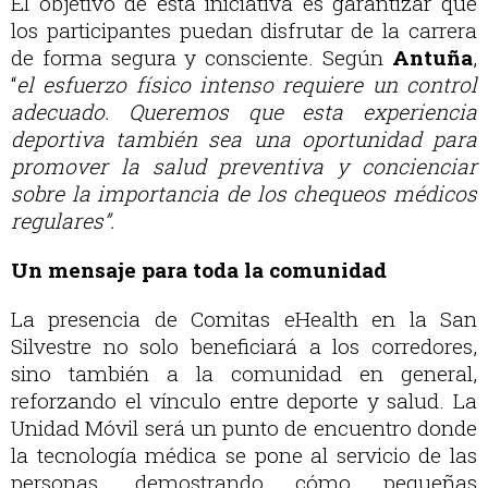
El objetivo de esta iniciativa es garantizar que
los participantes puedan disfrutar de la carrera
de forma segura y consciente. Según
Antuña
,
“
el esfuerzo físico intenso requiere un control
adecuado. Queremos que esta experiencia
deportiva también sea una oportunidad para
promover la salud preventiva y concienciar
sobre la importancia de los chequeos médicos
regulares”.
Un mensaje para toda la comunidad
La presencia de Comitas eHealth en la San
Silvestre no solo beneficiará a los corredores,
sino también a la comunidad en general,
reforzando el vínculo entre deporte y salud. La
Unidad Móvil será un punto de encuentro donde
la tecnología médica se pone al servicio de las
personas, demostrando cómo pequeñas