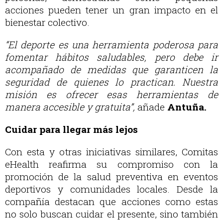
acciones pueden tener un gran impacto en el
bienestar colectivo.
“El deporte es una herramienta poderosa para
fomentar hábitos saludables, pero debe ir
acompañado de medidas que garanticen la
seguridad de quienes lo practican. Nuestra
misión es ofrecer esas herramientas de
manera accesible y gratuita”,
añade
Antuña.
Cuidar para llegar más lejos
Con esta y otras iniciativas similares, Comitas
eHealth reafirma su compromiso con la
promoción de la salud preventiva en eventos
deportivos y comunidades locales. Desde la
compañía destacan que acciones como estas
no solo buscan cuidar el presente, sino también