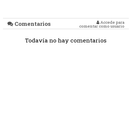
Accede para
Comentarios
comentar como usuario
Todavía no hay comentarios