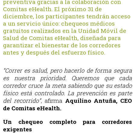
preventiva gracias a la colaboración con
Comitas eHealth. El próximo 31 de
diciembre, los participantes tendrán acceso
a un servicio único: chequeos médicos
gratuitos realizados en la Unidad Móvil de
Salud de Comitas eHealth, diseñada para
garantizar el bienestar de los corredores
antes y después del esfuerzo físico.
“Correr es salud, pero hacerlo de forma segura
es nuestra prioridad. Queremos que cada
corredor cruce la meta sabiendo que su estado
físico está controlado. La prevención es parte
del recorrido”
, afirma
Aquilino Antuña, CEO
de Comitas eHealth.
Un chequeo completo para corredores
exigentes