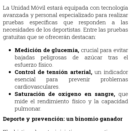
La Unidad Móvil estará equipada con tecnología
avanzada y personal especializado para realizar
pruebas específicas que responden a las
necesidades de los deportistas. Entre las pruebas
gratuitas que se ofrecerán destacan:
Medición de glucemia,
crucial para evitar
bajadas peligrosas de azúcar tras el
esfuerzo físico.
Control de tensión arterial,
un indicador
esencial para prevenir problemas
cardiovasculares.
Saturación de oxígeno en sangre,
que
mide el rendimiento físico y la capacidad
pulmonar.
Deporte y prevención: un binomio ganador